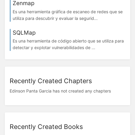
Zenmap
Es una herramienta gráfica de escaneo de redes que se
utiliza para descubrir y evaluar la segurid...
SQLMap
Es una herramienta de código abierto que se utiliza para
detectar y explotar vulnerabilidades de ...
Recently Created Chapters
Edinson Panta Garcia has not created any chapters
Recently Created Books