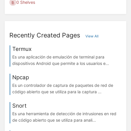
0 Shelves
Recently Created Pages
View All
Termux
Es una aplicación de emulación de terminal para
dispositivos Android que permite a los usuarios e...
Npcap
Es un controlador de captura de paquetes de red de
código abierto que se utiliza para la captura ...
Snort
Es una herramienta de detección de intrusiones en red
de código abierto que se utiliza para anali...